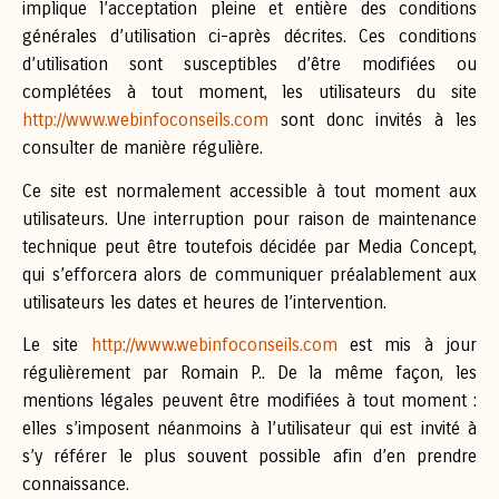
implique l’acceptation pleine et entière des conditions
générales d’utilisation ci-après décrites. Ces conditions
d’utilisation sont susceptibles d’être modifiées ou
complétées à tout moment, les utilisateurs du site
http://www.webinfoconseils.com
sont donc invités à les
consulter de manière régulière.
Ce site est normalement accessible à tout moment aux
utilisateurs. Une interruption pour raison de maintenance
technique peut être toutefois décidée par Media Concept,
qui s’efforcera alors de communiquer préalablement aux
utilisateurs les dates et heures de l’intervention.
Le site
http://www.webinfoconseils.com
est mis à jour
régulièrement par Romain P.. De la même façon, les
mentions légales peuvent être modifiées à tout moment :
elles s’imposent néanmoins à l’utilisateur qui est invité à
s’y référer le plus souvent possible afin d’en prendre
connaissance.