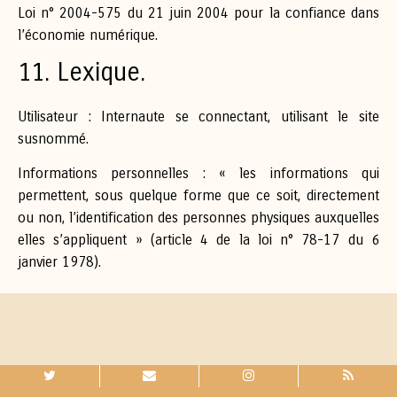
Loi n° 2004-575 du 21 juin 2004 pour la confiance dans
l’économie numérique.
11. Lexique.
Utilisateur : Internaute se connectant, utilisant le site
susnommé.
Informations personnelles : « les informations qui
permettent, sous quelque forme que ce soit, directement
ou non, l’identification des personnes physiques auxquelles
elles s’appliquent » (article 4 de la loi n° 78-17 du 6
janvier 1978).