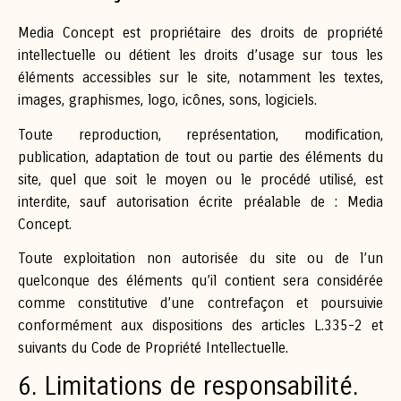
Media Concept est propriétaire des droits de propriété
intellectuelle ou détient les droits d’usage sur tous les
éléments accessibles sur le site, notamment les textes,
images, graphismes, logo, icônes, sons, logiciels.
Toute reproduction, représentation, modification,
publication, adaptation de tout ou partie des éléments du
site, quel que soit le moyen ou le procédé utilisé, est
interdite, sauf autorisation écrite préalable de : Media
Concept.
Toute exploitation non autorisée du site ou de l’un
quelconque des éléments qu’il contient sera considérée
comme constitutive d’une contrefaçon et poursuivie
conformément aux dispositions des articles L.335-2 et
suivants du Code de Propriété Intellectuelle.
6. Limitations de responsabilité.