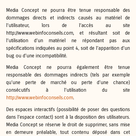
Media Concept ne pourra être tenue responsable des
dommages directs et indirects causés au matériel de
l’utilisateur, lors de l’accès au site
http://www.webinfoconseils.com, et résultant soit de
l’utilisation d’un matériel ne répondant pas aux
spécifications indiquées au point 4, soit de l’apparition d’un
bug ou d’une incompatibilité.
Media Concept ne pourra également être tenue
responsable des dommages indirects (tels par exemple
qu’une perte de marché ou perte d’une chance)
consécutifs à l’utilisation du site
http://www.webinfoconseils.com
.
Des espaces interactifs (possibilité de poser des questions
dans l’espace contact) sont à la disposition des utilisateurs.
Media Concept se réserve le droit de supprimer, sans mise
en demeure préalable, tout contenu déposé dans cet