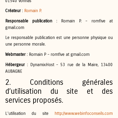
01540 Vonnas
Créateur
:
Romain P.
Responsable publication
: Romain P. – romfive at
gmail.com
Le responsable publication est une personne physique ou
une personne morale.
Webmaster
: Romain P – romfive at gmail.com
Hébergeur
: DynamixHost – 53 rue de la Maire, 13400
AUBAGNE
2. Conditions générales
d’utilisation du site et des
services proposés.
L’utilisation du site
http://www.webinfoconseils.com