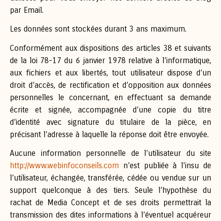
par Email.
Les données sont stockées durant 3 ans maximum.
Conformément aux dispositions des articles 38 et suivants
de la loi 78-17 du 6 janvier 1978 relative à l’informatique,
aux fichiers et aux libertés, tout utilisateur dispose d’un
droit d’accès, de rectification et d’opposition aux données
personnelles le concernant, en effectuant sa demande
écrite et signée, accompagnée d’une copie du titre
d’identité avec signature du titulaire de la pièce, en
précisant l’adresse à laquelle la réponse doit être envoyée.
Aucune information personnelle de l’utilisateur du site
http://www.webinfoconseils.com
n’est publiée à l’insu de
l’utilisateur, échangée, transférée, cédée ou vendue sur un
support quelconque à des tiers. Seule l’hypothèse du
rachat de Media Concept et de ses droits permettrait la
transmission des dites informations à l’éventuel acquéreur