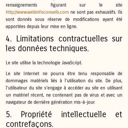
renseignements figurant sur le site
http://www.webinfoconseils.com
ne sont pas exhaustifs. Ils
sont donnés sous réserve de modifications ayant été
apportées depuis leur mise en ligne.
4. Limitations contractuelles sur
les données techniques.
Le site utilise la technologie JavaScript.
Le site Internet ne pourra être tenu responsable de
dommages matériels liés à l’utilisation du site. De plus,
l’utilisateur du site s’engage à accéder au site en utilisant
un matériel récent, ne contenant pas de virus et avec un
navigateur de dernière génération mis-à-jour
5. Propriété intellectuelle et
contrefaçons.