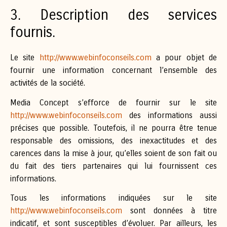
3. Description des services
fournis.
Le site
http://www.webinfoconseils.com
a pour objet de
fournir une information concernant l’ensemble des
activités de la société.
Media Concept s’efforce de fournir sur le site
http://www.webinfoconseils.com
des informations aussi
précises que possible. Toutefois, il ne pourra être tenue
responsable des omissions, des inexactitudes et des
carences dans la mise à jour, qu’elles soient de son fait ou
du fait des tiers partenaires qui lui fournissent ces
informations.
Tous les informations indiquées sur le site
http://www.webinfoconseils.com
sont données à titre
indicatif, et sont susceptibles d’évoluer. Par ailleurs, les