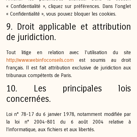
« Confidentialité », cliquez sur préférences. Dans l’onglet
« Confidentialité », vous pouvez bloquer les cookies.
9. Droit applicable et attribution
de juridiction.
Tout litige en relation avec l’utilisation du site
http://www.webinfoconseils.com
est soumis au droit
français. Il est fait attribution exclusive de juridiction aux
tribunaux compétents de Paris.
10. Les principales lois
concernées.
Loi n° 78-17 du 6 janvier 1978, notamment modifiée par
la loi n° 2004-801 du 6 août 2004 relative à
l’informatique, aux fichiers et aux libertés.