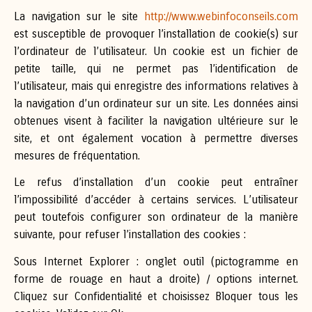
La navigation sur le site
http://www.webinfoconseils.com
est susceptible de provoquer l’installation de cookie(s) sur
l’ordinateur de l’utilisateur. Un cookie est un fichier de
petite taille, qui ne permet pas l’identification de
l’utilisateur, mais qui enregistre des informations relatives à
la navigation d’un ordinateur sur un site. Les données ainsi
obtenues visent à faciliter la navigation ultérieure sur le
site, et ont également vocation à permettre diverses
mesures de fréquentation.
Le refus d’installation d’un cookie peut entraîner
l’impossibilité d’accéder à certains services. L’utilisateur
peut toutefois configurer son ordinateur de la manière
suivante, pour refuser l’installation des cookies :
Sous Internet Explorer : onglet outil (pictogramme en
forme de rouage en haut a droite) / options internet.
Cliquez sur Confidentialité et choisissez Bloquer tous les