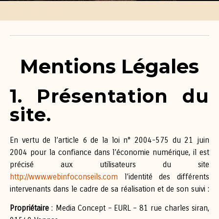
Mentions Légales
1. Présentation du
site.
En vertu de l’article 6 de la loi n° 2004-575 du 21 juin
2004 pour la confiance dans l’économie numérique, il est
précisé aux utilisateurs du site
http://www.webinfoconseils.com
l’identité des différents
intervenants dans le cadre de sa réalisation et de son suivi :
Propriétaire
: Media Concept – EURL – 81 rue charles siran,