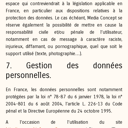
espace qui contreviendrait à la législation applicable en
France, en particulier aux dispositions relatives à la
protection des données. Le cas échéant, Media Concept se
réserve également la possibilité de mettre en cause la
responsabilité civile et/ou pénale de l’utilisateur,
notamment en cas de message à caractère raciste,
injurieux, diffamant, ou pornographique, quel que soit le
support utilisé (texte, photographie…).
7. Gestion des données
personnelles.
En France, les données personnelles sont notamment
protégées par la loi n° 78-87 du 6 janvier 1978, la loi n°
2004-801 du 6 août 2004, l’article L. 226-13 du Code
pénal et la Directive Européenne du 24 octobre 1995.
A l’occasion de l’utilisation du site