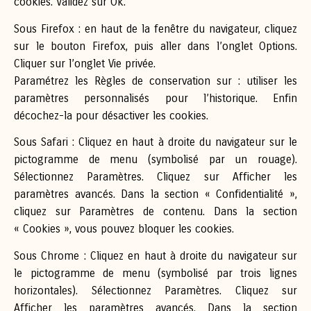
cookies. Validez sur Ok.
Sous Firefox : en haut de la fenêtre du navigateur, cliquez
sur le bouton Firefox, puis aller dans l’onglet Options.
Cliquer sur l’onglet Vie privée.
Paramétrez les Règles de conservation sur : utiliser les
paramètres personnalisés pour l’historique. Enfin
décochez-la pour désactiver les cookies.
Sous Safari : Cliquez en haut à droite du navigateur sur le
pictogramme de menu (symbolisé par un rouage).
Sélectionnez Paramètres. Cliquez sur Afficher les
paramètres avancés. Dans la section « Confidentialité »,
cliquez sur Paramètres de contenu. Dans la section
« Cookies », vous pouvez bloquer les cookies.
Sous Chrome : Cliquez en haut à droite du navigateur sur
le pictogramme de menu (symbolisé par trois lignes
horizontales). Sélectionnez Paramètres. Cliquez sur
Afficher les paramètres avancés. Dans la section