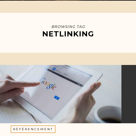
BROWSING TAG
NETLINKING
RÉFÉRENCEMENT