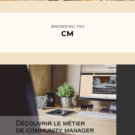
BROWSING TAG
CM