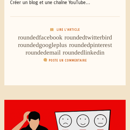
Créer un blog et une chaîne YouTube…
LIRE L'ARTICLE
roundedfacebook
roundedtwitterbird
roundedgoogleplus
roundedpinterest
roundedemail
roundedlinkedin
POSTE UN COMMENTAIRE