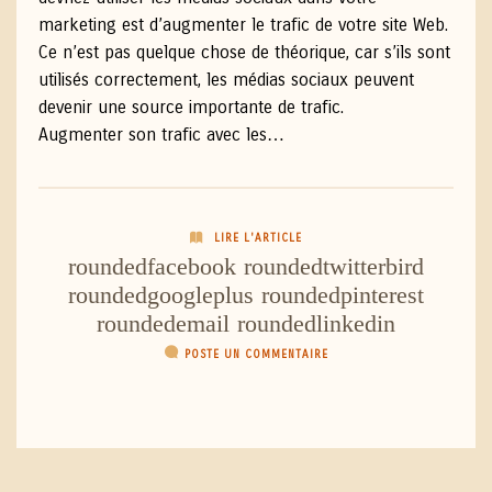
marketing est d’augmenter le trafic de votre site Web.
Ce n’est pas quelque chose de théorique, car s’ils sont
utilisés correctement, les médias sociaux peuvent
devenir une source importante de trafic.
Augmenter son trafic avec les…
LIRE L'ARTICLE
roundedfacebook
roundedtwitterbird
roundedgoogleplus
roundedpinterest
roundedemail
roundedlinkedin
POSTE UN COMMENTAIRE