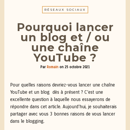
RÉSEAUX SOCIAUX
Pourquoi lancer
un blog et / ou
une chaîne
YouTube ?
Par
Romain
on
25 octobre 2021
Pour quelles raisons devriez-vous lancer une chaîne
YouTube et un blog dès à présent ? C’est une
excellente question à laquelle nous essayerons de
répondre dans cet article. Aujourd’hui, je souhaiterais
partager avec vous 3 bonnes raisons de vous lancer
dans le blogging.