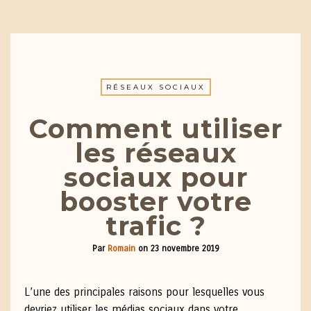
RÉSEAUX SOCIAUX
Comment utiliser
les réseaux
sociaux pour
booster votre
trafic ?
Par
Romain
on
23 novembre 2019
L’une des principales raisons pour lesquelles vous
devriez utiliser les médias sociaux dans votre