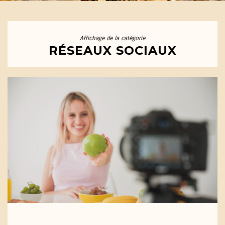
Affichage de la catégorie
RÉSEAUX SOCIAUX