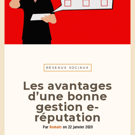
RÉSEAUX SOCIAUX
Les avantages
d’une bonne
gestion e-
réputation
Par
Romain
on
22 janvier 2020