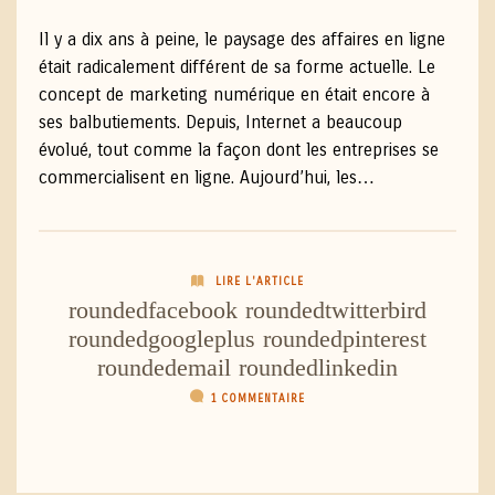
Il y a dix ans à peine, le paysage des affaires en ligne
était radicalement différent de sa forme actuelle. Le
concept de marketing numérique en était encore à
ses balbutiements. Depuis, Internet a beaucoup
évolué, tout comme la façon dont les entreprises se
commercialisent en ligne. Aujourd’hui, les…
LIRE L'ARTICLE
roundedfacebook
roundedtwitterbird
roundedgoogleplus
roundedpinterest
roundedemail
roundedlinkedin
1 COMMENTAIRE