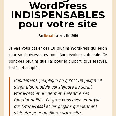
WordPress
INDISPENSABLES
pour votre site
Par
Romain
on
4 juillet 2016
Je vais vous parler des 10 plugins WordPress qui selon
moi, sont nécessaires pour faire évoluer votre site. Ce
sont des plugins que j’ai pour la plupart, tous essayés,
testés et adoptés.
Rapidement, j’explique ce qu’est un plugin : il
s’agit d’un module qui s’ajoute au script
WordPress et qui permet d’étendre ses
fonctionnalités. En gros vous avez un noyau
dur (WordPress) et les plugins qui viennent
s’ajouter pour améliorer votre site.