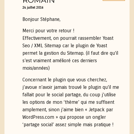
ROMAIN
24 juillet 2016
Bonjour Stéphane,
Merci pour votre retour !
Effectivement, on pourrait rassembler Yoast
Seo / XML Sitemap car le plugin de Yoast
permet la gestion du Sitemap. (il faut dire qu’il
s’est vraiment amélioré ces derniers
mois/années)
Concernant le plugin que vous cherchez,
j’avoue n’avoir jamais trouvé le plugin qu’il me
fallait pour le social partage, du coup j’utilise
les options de mon ‘thème’ qui me suffisent
amplement, sinon j’aime bien « Jetpack par
WordPress.com » qui propose un ongler
‘partage social’ assez simple mais pratique !