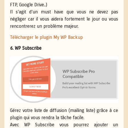
FTP, Google Drive..)
Il s’agit d’un must have que vous ne devez pas
négliger car il vous aidera fortement le jour ou vous
rencontrerez un problème majeur.
Télécharger le plugin My WP Backup
6. WP Subscribe
Gérez votre liste de diffusion (mailing liste) grâce à ce
plugin qui vous rendra la tâche facile.
Avec WP Subscribe vous pourrez ajouter un