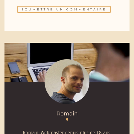
Romain
Romain, Webmaster depuis plus de 18 ans.