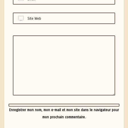
Site Web
Enregistrer mon nom, mon e-mail et mon site dans le navigateur pour
mon prochain commentaire.