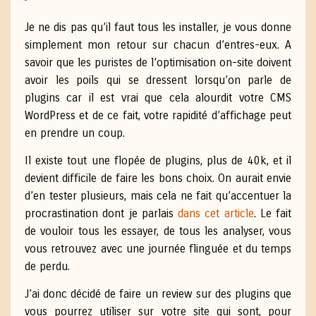
Je ne dis pas qu’il faut tous les installer, je vous donne
simplement mon retour sur chacun d’entres-eux. A
savoir que les puristes de l’optimisation on-site doivent
avoir les poils qui se dressent lorsqu’on parle de
plugins car il est vrai que cela alourdit votre CMS
WordPress et de ce fait, votre rapidité d’affichage peut
en prendre un coup.
Il existe tout une flopée de plugins, plus de 40k, et il
devient difficile de faire les bons choix. On aurait envie
d’en tester plusieurs, mais cela ne fait qu’accentuer la
procrastination dont je parlais
dans cet article
. Le fait
de vouloir tous les essayer, de tous les analyser, vous
vous retrouvez avec une journée flinguée et du temps
de perdu.
J’ai donc décidé de faire un review sur des plugins que
vous pourrez utiliser sur votre site qui sont, pour