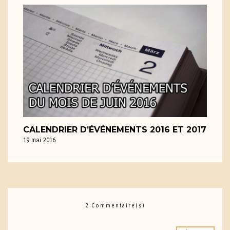
CALENDRIER D’ÉVÉNEMENTS 2016 ET 2017
19 mai 2016
2 Commentaire(s)