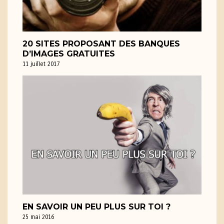
20 SITES PROPOSANT DES BANQUES
D’IMAGES GRATUITES
11 juillet 2017
EN SAVOIR UN PEU PLUS SUR TOI ?
25 mai 2016