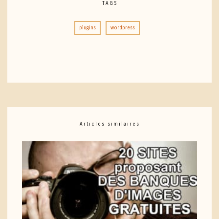
TAGS
plugins
wordpress
Articles similaires