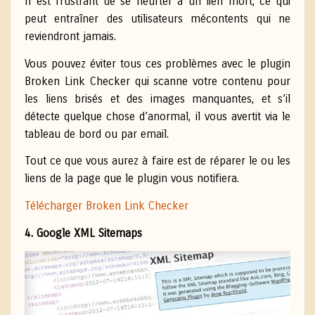
Il est frustrant de se heurter à un lien mort, ce qui
peut entraîner des utilisateurs mécontents qui ne
reviendront jamais.
Vous pouvez éviter tous ces problèmes avec le plugin
Broken Link Checker qui scanne votre contenu pour
les liens brisés et des images manquantes, et s’il
détecte
quelque chose d’anormal, il vous avertit via le
tableau de bord ou par email.
Tout ce que vous aurez à faire est de réparer le ou les
liens de la page que le plugin vous notifiera.
Télécharger Broken Link Checker
4. Google XML Sitemaps