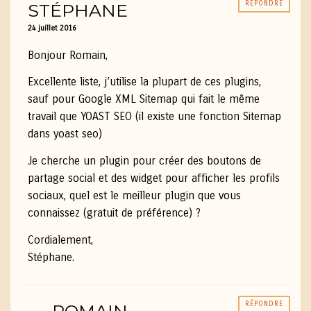
RÉPONDRE
STÉPHANE
24 juillet 2016
Bonjour Romain,
Excellente liste, j’utilise la plupart de ces plugins,
sauf pour Google XML Sitemap qui fait le même
travail que YOAST SEO (il existe une fonction Sitemap
dans yoast seo)
Je cherche un plugin pour créer des boutons de
partage social et des widget pour afficher les profils
sociaux, quel est le meilleur plugin que vous
connaissez (gratuit de préférence) ?
Cordialement,
Stéphane.
RÉPONDRE