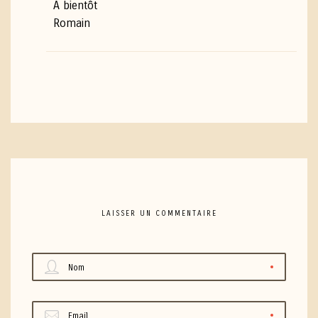
A bientôt
Romain
LAISSER UN COMMENTAIRE
Nom
Email