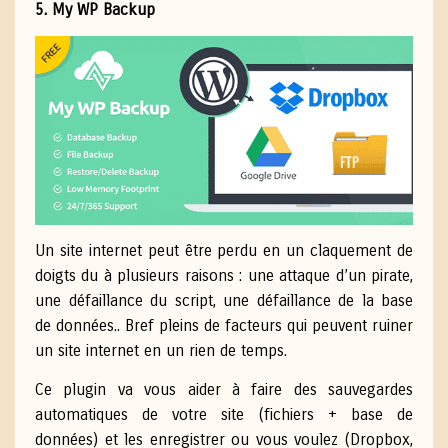
5. My WP Backup
Un site internet peut être perdu en un claquement de
doigts du à plusieurs raisons : une attaque d’un pirate,
une défaillance du script, une défaillance de la base
de données.. Bref pleins de facteurs qui peuvent ruiner
un site internet en un rien de temps.
Ce plugin va vous aider à faire des sauvegardes
automatiques de votre site (fichiers + base de
données) et les enregistrer ou vous voulez (Dropbox,