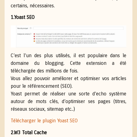
certains, nécessaires.
1.Yoast SEO
C’est l’un des plus utilisés, il est populaire dans le
domaine du blogging. Cette extension a été
téléchargée des millions de fois.
Vous allez pouvoir améliorer et optimiser vos articles
pour le référencement (SEO).
Yoast permet de réaliser une sorte d’echo système
autour de mots clés, d’optimiser ses pages (titres,
réseaux sociaux, sitemap etc..)
Télécharger le plugin Yoast SEO
2.W3 Total Cache