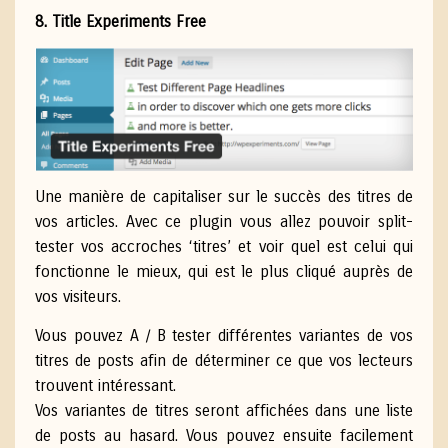
8. Title Experiments Free
Une manière de capitaliser sur le succès des titres de
vos articles. Avec ce plugin vous allez pouvoir split-
tester vos accroches ‘titres’ et voir quel est celui qui
fonctionne le mieux, qui est le plus cliqué auprès de
vos visiteurs.
Vous pouvez A / B tester différentes variantes de vos
titres de posts afin de déterminer ce que vos lecteurs
trouvent intéressant.
Vos variantes de titres seront affichées dans une liste
de posts au hasard.
Vous pouvez ensuite facilement