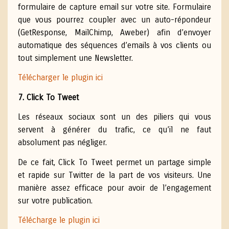
formulaire de capture email sur votre site. Formulaire
que vous pourrez coupler avec un auto-répondeur
(GetResponse, MailChimp, Aweber) afin d’envoyer
automatique des séquences d’emails à vos clients ou
tout simplement une Newsletter.
Télécharger le plugin ici
7. Click To Tweet
Les réseaux sociaux sont un des piliers qui vous
servent à générer du trafic, ce qu’il ne faut
absolument pas négliger.
De ce fait, Click To Tweet permet un partage simple
et rapide sur Twitter de la part de vos visiteurs. Une
manière assez efficace pour avoir de l’engagement
sur votre publication.
Télécharge le plugin ici