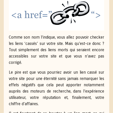
Comme son nom l’indique, vous allez pouvoir checker
les liens ‘cassés’ sur votre site. Mais qu’est-ce donc ?
Tout simplement des liens morts qui seraient encore
accessibles sur votre site et que vous n’avez pas
corrigé.
Le pire est que vous pourriez avoir un lien cassé sur
votre site pour une éternité sans jamais remarquer les
effets négatifs que cela peut apporter notamment
auprès des moteurs de recherche, dans l’expérience
utilisateur, votre réputation et, finalement, votre
chiffre d’affaires.