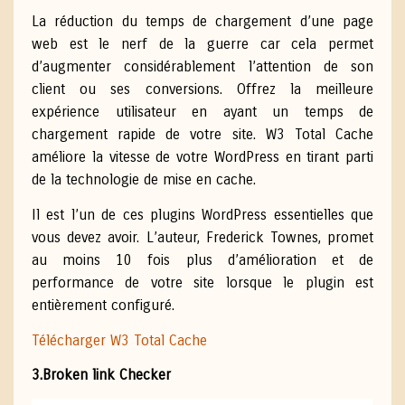
La réduction du temps de chargement d’une page
web est le nerf de la guerre car cela permet
d’augmenter considérablement l’attention de son
client ou ses conversions. Offrez la meilleure
expérience utilisateur en ayant un temps de
chargement rapide de votre site. W3 Total Cache
améliore la vitesse de votre WordPress en tirant parti
de la technologie de mise en cache.
Il est l’un de ces plugins WordPress essentielles que
vous devez avoir.
L’auteur, Frederick Townes, promet
au moins 10 fois plus d’amélioration et de
performance de votre site lorsque le plugin est
entièrement configuré.
Télécharger W3 Total Cache
3.Broken link Checker