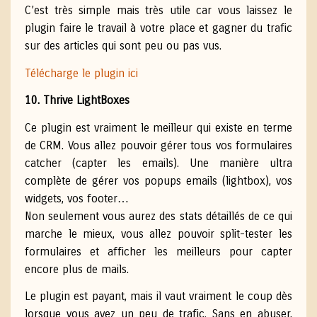
C’est très simple mais très utile car vous laissez le
plugin faire le travail à votre place et gagner du trafic
sur des articles qui sont peu ou pas vus.
Télécharge le plugin ici
10. Thrive LightBoxes
Ce plugin est vraiment le meilleur qui existe en terme
de CRM. Vous allez pouvoir gérer tous vos formulaires
catcher (capter les emails). Une manière ultra
complète de gérer vos popups emails (lightbox), vos
widgets, vos footer…
Non seulement vous aurez des stats détaillés de ce qui
marche le mieux, vous allez pouvoir split-tester les
formulaires et afficher les meilleurs pour capter
encore plus de mails.
Le plugin est payant, mais il vaut vraiment le coup dès
lorsque vous avez un peu de trafic. Sans en abuser,