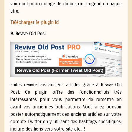
voir quel pourcentage de cliques ont engendré chaque
titre.
Télécharger le plugin ici
9. Revive Old Pos
t
Faites revivre vos anciens articles grâce à Revive Old
Post. Ce plugin offre des fonctionnalités très
intéressantes pour vous permettre de remettre en
avant vos anciennes publications. Vous allez pouvoir
poster automatiquement des anciens articles sur votre
compte Twitter en y utilisant des hashtags spécifiques,
inclure des liens vers votre site etc.. !