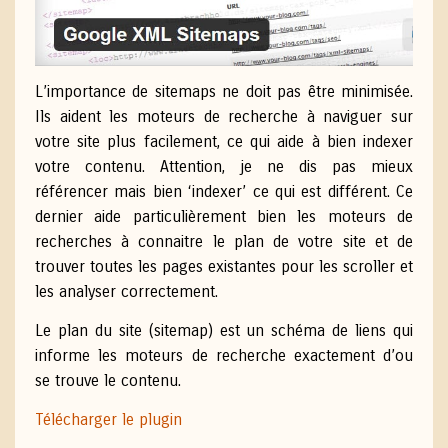
L’importance de sitemaps ne doit pas être minimisée.
Ils aident les moteurs de recherche à naviguer sur
votre site plus facilement, ce qui aide à bien indexer
votre contenu. Attention, je ne dis pas mieux
référencer mais bien ‘indexer’ ce qui est différent. Ce
dernier aide particulièrement bien les moteurs de
recherches à connaitre le plan de votre site et de
trouver toutes les pages existantes pour les scroller et
les analyser correctement.
Le plan du site (sitemap) est un schéma de liens qui
informe les moteurs de recherche exactement d’ou
se trouve le contenu.
Télécharger le plugin