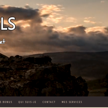
S BONUS
QUI SUIS-JE
CONTACT
MES SERVICES