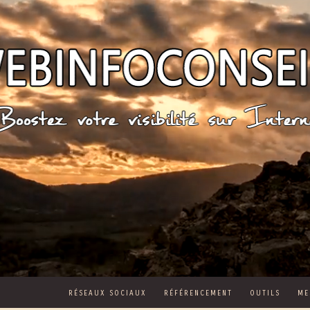
RÉSEAUX SOCIAUX
RÉFÉRENCEMENT
OUTILS
ME