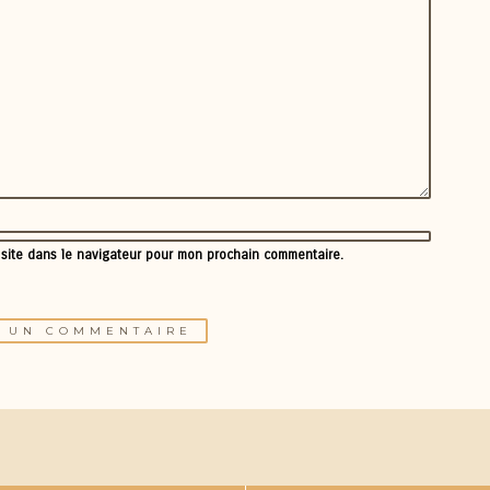
 site dans le navigateur pour mon prochain commentaire.