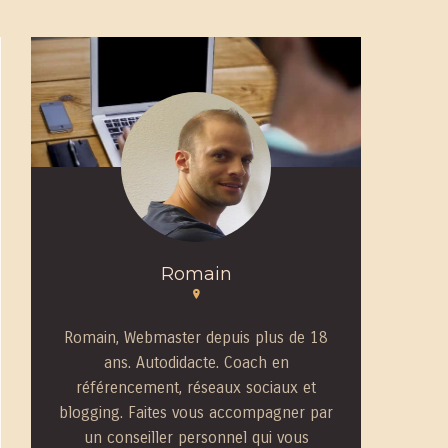
Romain
Romain, Webmaster depuis plus de 18
ans. Autodidacte. Coach en
référencement, réseaux sociaux et
blogging. Faites vous accompagner par
un conseiller personnel qui vous