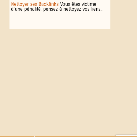
Nettoyer ses Backlinks
Vous êtes victime
d’une pénalité, pensez à nettoyez vos liens..