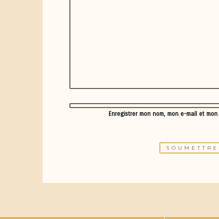
Enregistrer mon nom, mon e-mail et mon