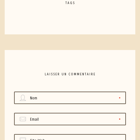
TAGS
LAISSER UN COMMENTAIRE
Nom
Email