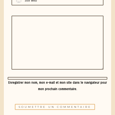
Site Web
Enregistrer mon nom, mon e-mail et mon site dans le navigateur pour
mon prochain commentaire.