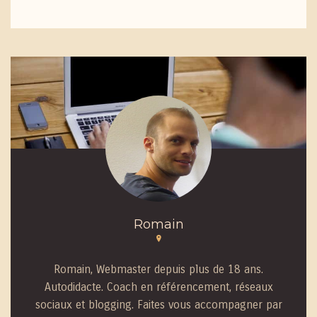
Romain
Romain, Webmaster depuis plus de 18 ans.
Autodidacte. Coach en référencement, réseaux
sociaux et blogging. Faites vous accompagner par