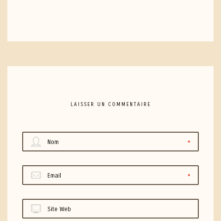
LAISSER UN COMMENTAIRE
Nom
Email
Site Web