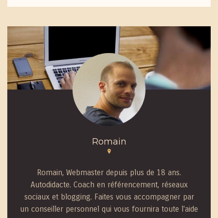
Romain
Romain, Webmaster depuis plus de 18 ans.
Autodidacte. Coach en référencement, réseaux
sociaux et blogging. Faites vous accompagner par
un conseiller personnel qui vous fournira toute l'aide