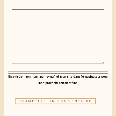
Enregistrer mon nom, mon e-mail et mon site dans le navigateur pour
mon prochain commentaire.