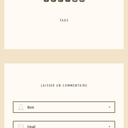
TAGS
LAISSER UN COMMENTAIRE
Nom
Email