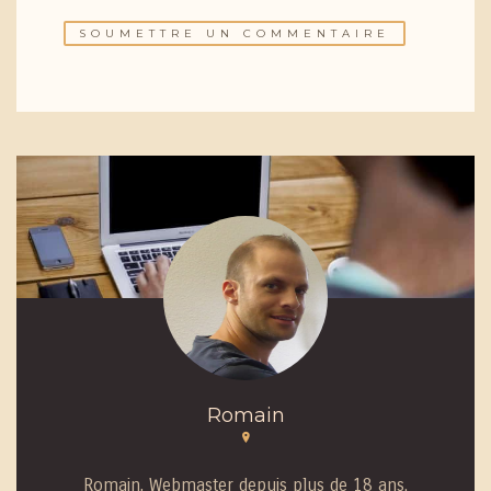
Romain
Romain, Webmaster depuis plus de 18 ans.