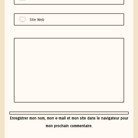
Site Web
Enregistrer mon nom, mon e-mail et mon site dans le navigateur pour
mon prochain commentaire.