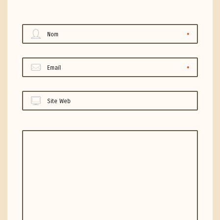
Nom
Email
Site Web