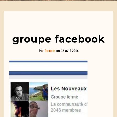
groupe facebook
Par
Romain
on
12 avril 2016