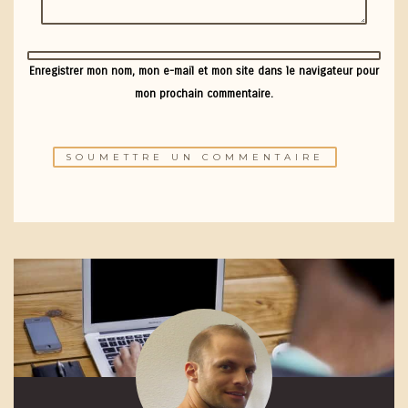
Enregistrer mon nom, mon e-mail et mon site dans le navigateur pour
mon prochain commentaire.