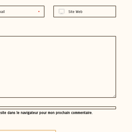
ail
Site Web
 site dans le navigateur pour mon prochain commentaire.