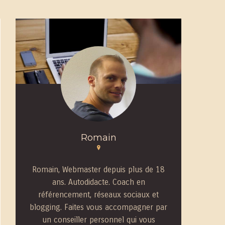
Romain
Romain, Webmaster depuis plus de 18
ans. Autodidacte. Coach en
référencement, réseaux sociaux et
blogging. Faites vous accompagner par
un conseiller personnel qui vous