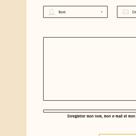
Nom
Em
Enregistrer mon nom, mon e-mail et mon