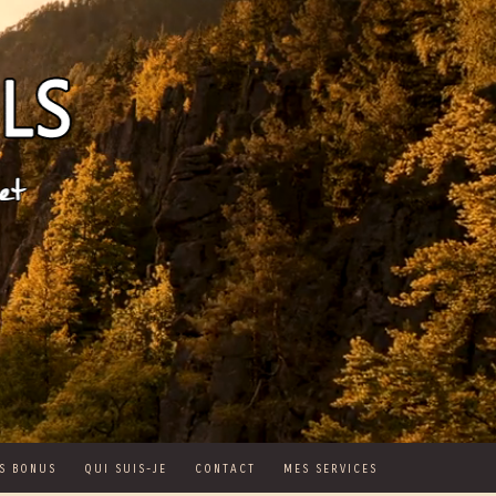
S BONUS
QUI SUIS-JE
CONTACT
MES SERVICES