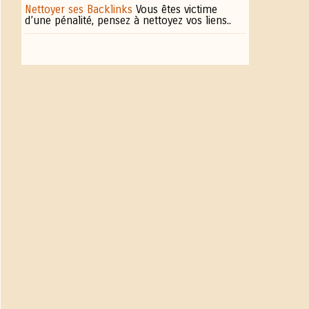
Nettoyer ses Backlinks
Vous êtes victime
d’une pénalité, pensez à nettoyez vos liens..