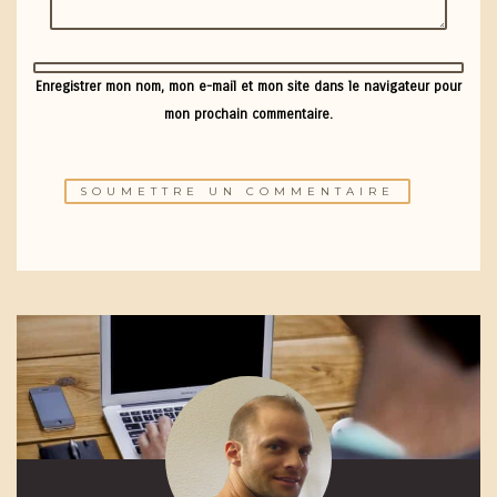
Enregistrer mon nom, mon e-mail et mon site dans le navigateur pour
mon prochain commentaire.