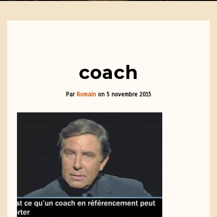
coach
Par
Romain
on
5 novembre 2015