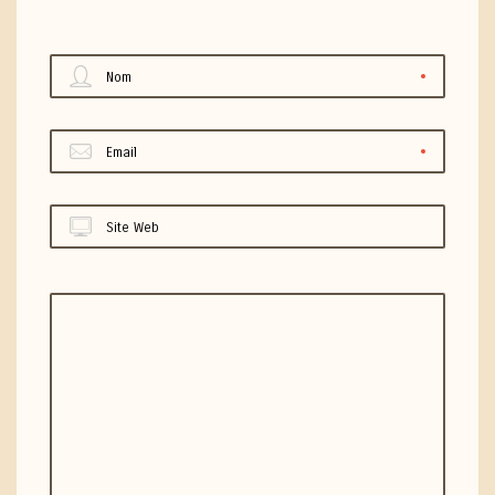
Nom
Email
Site Web