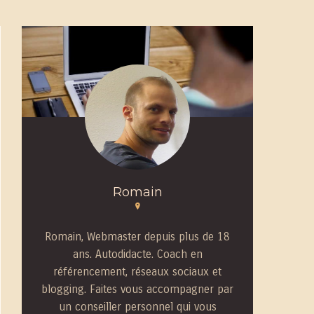
Romain
Romain, Webmaster depuis plus de 18
ans. Autodidacte. Coach en
référencement, réseaux sociaux et
blogging. Faites vous accompagner par
un conseiller personnel qui vous