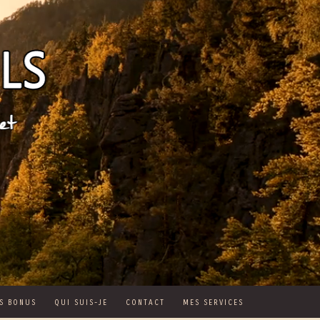
S BONUS
QUI SUIS-JE
CONTACT
MES SERVICES