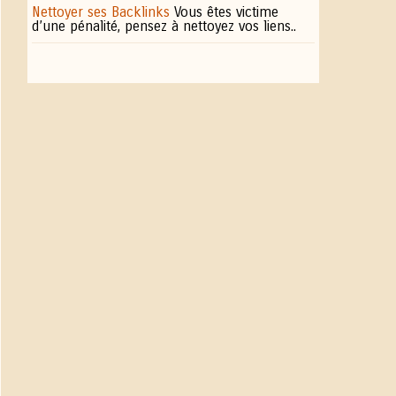
Nettoyer ses Backlinks
Vous êtes victime
d’une pénalité, pensez à nettoyez vos liens..