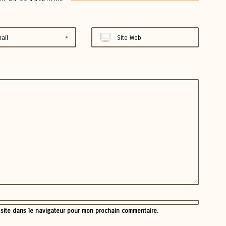
ail
Site Web
 site dans le navigateur pour mon prochain commentaire.