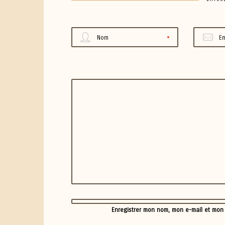
Nom
Em
Enregistrer mon nom, mon e-mail et mon