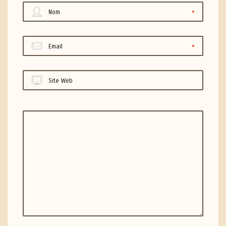
Nom
Email
Site Web