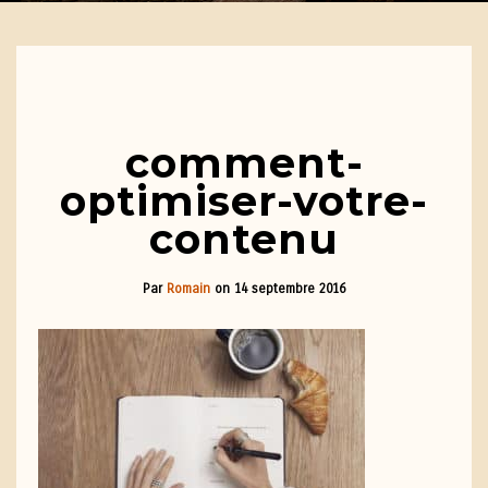
comment-
optimiser-votre-
contenu
Par
Romain
on
14 septembre 2016