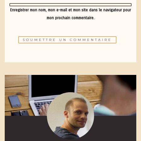
Enregistrer mon nom, mon e-mail et mon site dans le navigateur pour
mon prochain commentaire.