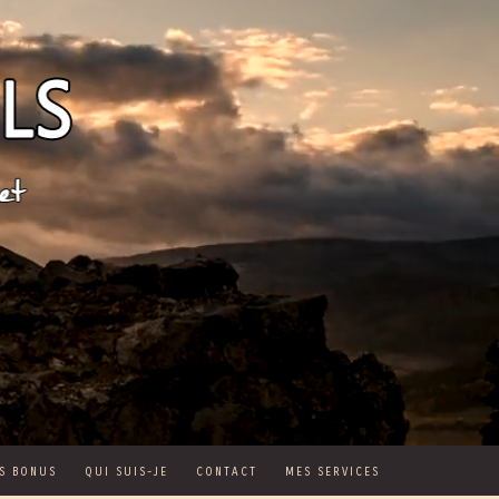
S BONUS
QUI SUIS-JE
CONTACT
MES SERVICES