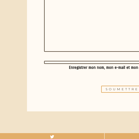
Enregistrer mon nom, mon e-mail et mon