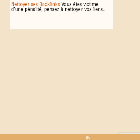
Nettoyer ses Backlinks
Vous êtes victime
d’une pénalité, pensez à nettoyez vos liens..