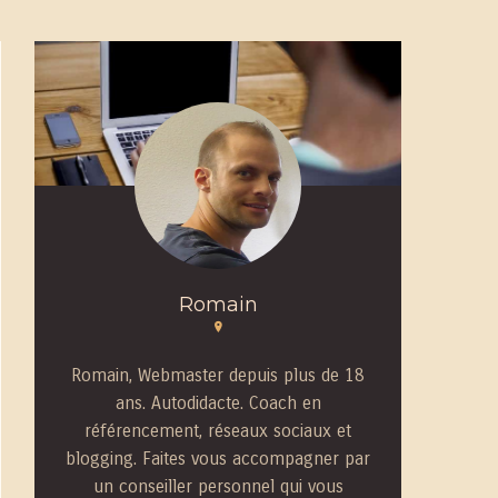
Romain
Romain, Webmaster depuis plus de 18
ans. Autodidacte. Coach en
référencement, réseaux sociaux et
blogging. Faites vous accompagner par
un conseiller personnel qui vous