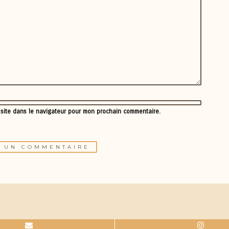
 site dans le navigateur pour mon prochain commentaire.