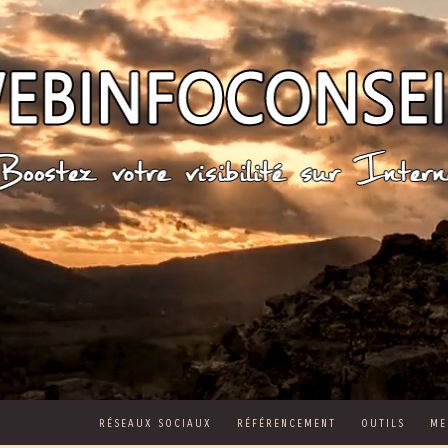
RÉSEAUX SOCIAUX
RÉFÉRENCEMENT
OUTILS
ME