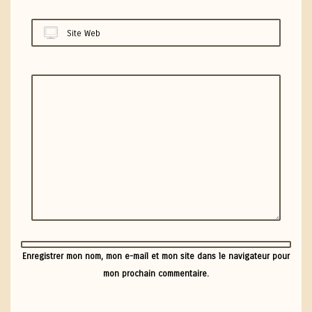
Site Web
Enregistrer mon nom, mon e-mail et mon site dans le navigateur pour
mon prochain commentaire.