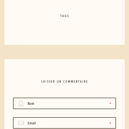
TAGS
LAISSER UN COMMENTAIRE
Nom
Email