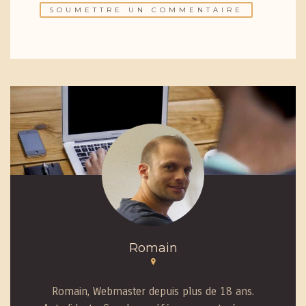
Romain
Romain, Webmaster depuis plus de 18 ans.