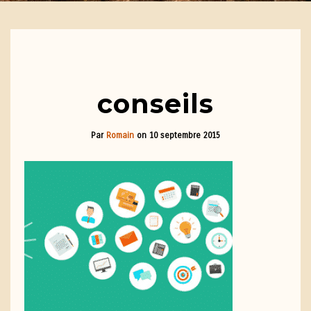
conseils
Par
Romain
on
10 septembre 2015