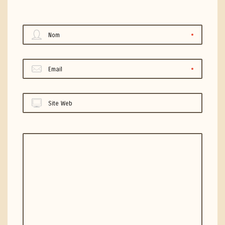
Nom
Email
Site Web