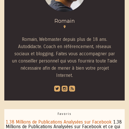
Romain
Romain, Webmaster depuis plus de 18 ans.
Autodidacte. Coach en référencement, réseaux
sociaux et blogging. Faites vous accompagner par
un conseiller personnel qui vous fournira toute l'aide
nécessaire afin de mener à bien votre projet
Internet.
roundedtwitterbird
roundedinstagram
roundedblip
Favoris
1.38 Millions de Publications Analysées sur Facebook
1.38
Millions de Publications Analysées sur Facebook et ce qui