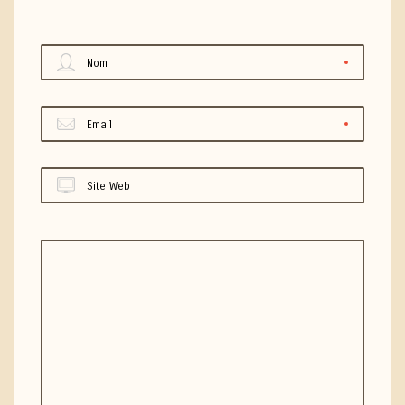
Nom
Email
Site Web