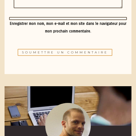
Enregistrer mon nom, mon e-mail et mon site dans le navigateur pour
mon prochain commentaire.