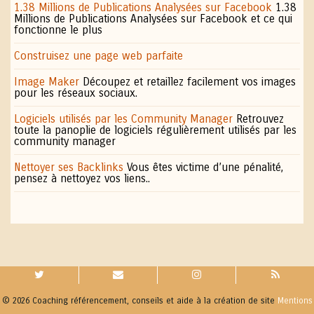
1.38 Millions de Publications Analysées sur Facebook
1.38
Millions de Publications Analysées sur Facebook et ce qui
fonctionne le plus
Construisez une page web parfaite
Image Maker
Découpez et retaillez facilement vos images
pour les réseaux sociaux.
Logiciels utilisés par les Community Manager
Retrouvez
toute la panoplie de logiciels régulièrement utilisés par les
community manager
Nettoyer ses Backlinks
Vous êtes victime d’une pénalité,
pensez à nettoyez vos liens..
© 2026 Coaching référencement, conseils et aide à la création de site
Mentions