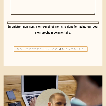
Enregistrer mon nom, mon e-mail et mon site dans le navigateur pour
mon prochain commentaire.