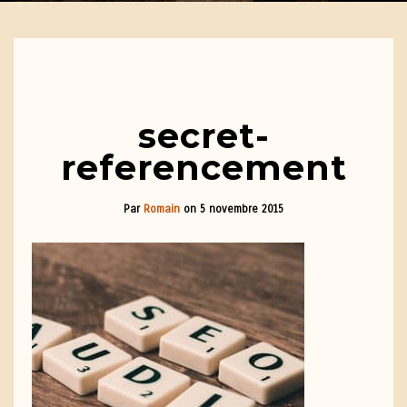
secret-
referencement
Par
Romain
on
5 novembre 2015