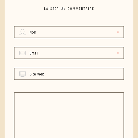
LAISSER UN COMMENTAIRE
Nom
Email
Site Web