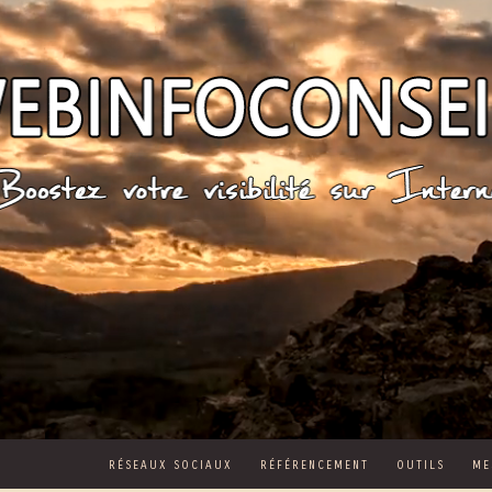
RÉSEAUX SOCIAUX
RÉFÉRENCEMENT
OUTILS
ME