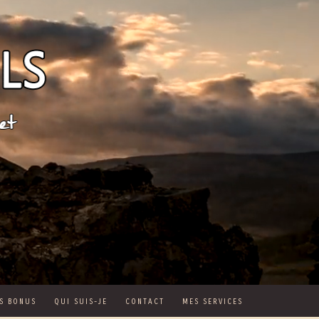
S BONUS
QUI SUIS-JE
CONTACT
MES SERVICES