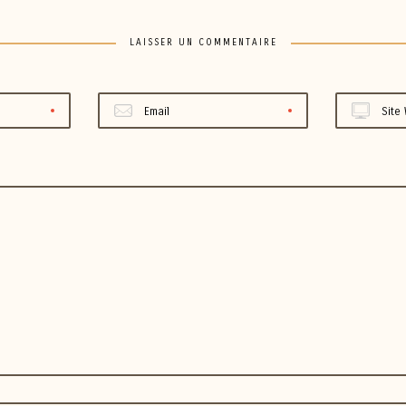
LAISSER UN COMMENTAIRE
Email
Site