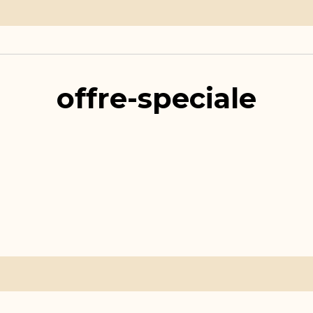
offre-speciale