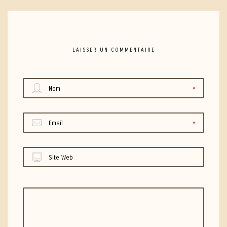
LAISSER UN COMMENTAIRE
Nom
Email
Site Web