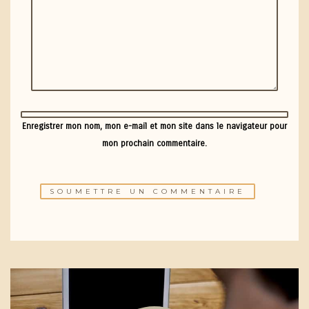
Enregistrer mon nom, mon e-mail et mon site dans le navigateur pour
mon prochain commentaire.