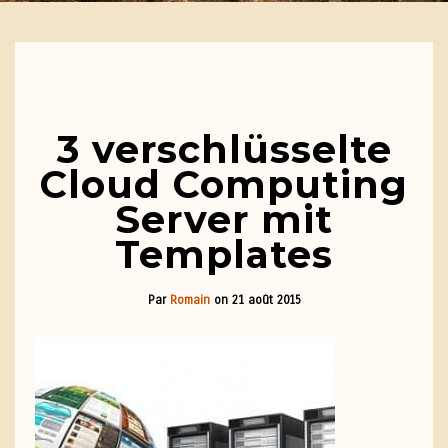
3 verschlüsselte
Cloud Computing
Server mit
Templates
Par
Romain
on
21 août 2015