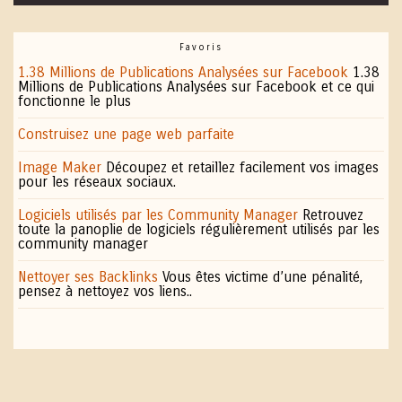
Favoris
1.38 Millions de Publications Analysées sur Facebook
1.38
Millions de Publications Analysées sur Facebook et ce qui
fonctionne le plus
Construisez une page web parfaite
Image Maker
Découpez et retaillez facilement vos images
pour les réseaux sociaux.
Logiciels utilisés par les Community Manager
Retrouvez
toute la panoplie de logiciels régulièrement utilisés par les
community manager
Nettoyer ses Backlinks
Vous êtes victime d’une pénalité,
pensez à nettoyez vos liens..