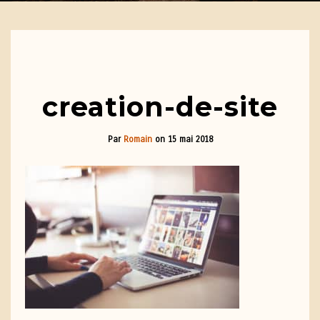
creation-de-site
Par
Romain
on
15 mai 2018