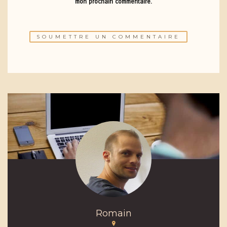
mon prochain commentaire.
Romain