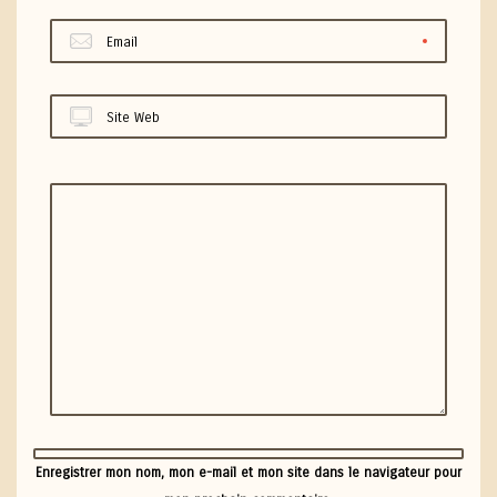
Email
Site Web
Enregistrer mon nom, mon e-mail et mon site dans le navigateur pour