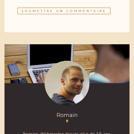
Romain