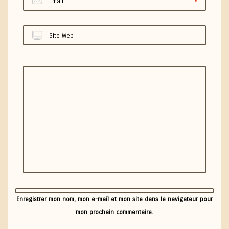
Email
Site Web
Enregistrer mon nom, mon e-mail et mon site dans le navigateur pour
mon prochain commentaire.