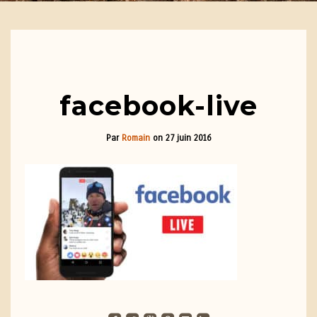
facebook-live
Par
Romain
on
27 juin 2016