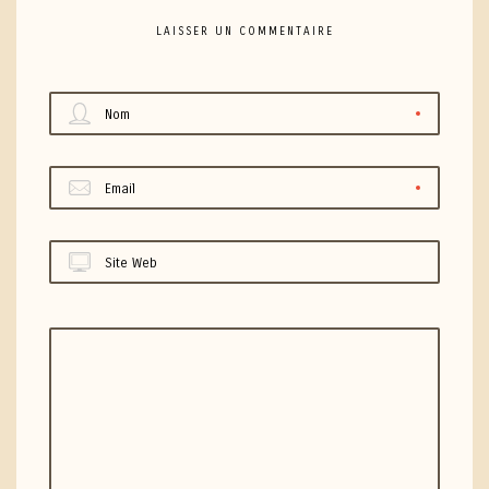
LAISSER UN COMMENTAIRE
Nom
Email
Site Web