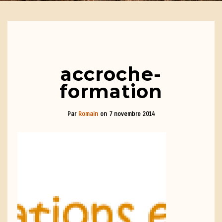
accroche-
formation
Par
Romain
on
7 novembre 2014