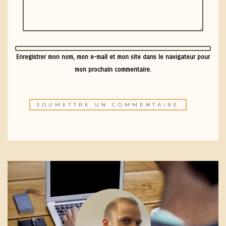
Enregistrer mon nom, mon e-mail et mon site dans le navigateur pour
mon prochain commentaire.