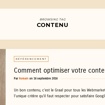
BROWSING TAG
CONTENU
RÉFÉRENCEMENT
Comment optimiser votre conte
Par
Romain
on
16 septembre 2016
Un bon contenu, c’est le Graal pour tous les Webmarkete
l’unique critère qu’il faut respecter pour satisfaire Go