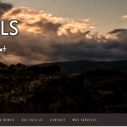
S BONUS
QUI SUIS-JE
CONTACT
MES SERVICES