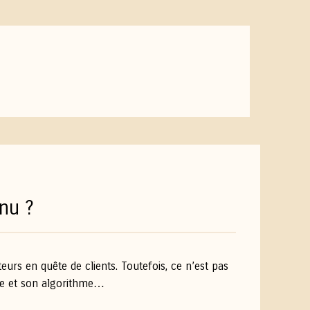
nu ?
urs en quête de clients. Toutefois, ce n’est pas
ogle et son algorithme…