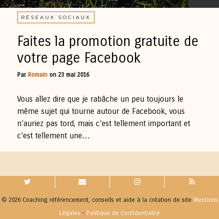
RÉSEAUX SOCIAUX
Faites la promotion gratuite de
votre page Facebook
Par
Romain
on
23 mai 2016
Vous allez dire que je rabâche un peu toujours le
même sujet qui tourne autour de Facebook, vous
n’auriez pas tord, mais c’est tellement important et
c’est tellement une…
© 2026 Coaching référencement, conseils et aide à la création de site
Mentions
Légales
-
Politique de Confidentialité