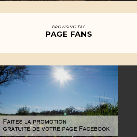
BROWSING TAG
PAGE FANS