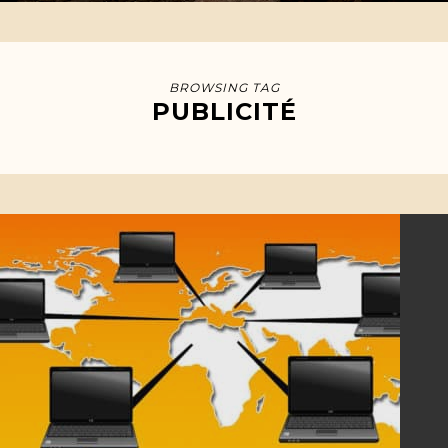
BROWSING TAG
PUBLICITÉ