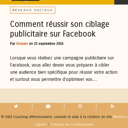
RÉSEAUX SOCIAUX
Comment réussir son ciblage
publicitaire sur Facebook
Par
Romain
on
23 septembre 2016
Lorsque vous réalisez une campagne publicitaire sur
Facebook, vous allez devoir vous préparer à cibler
une audience bien spécifique pour réussir votre action
et surtout vous permettre d’optimiser vos…
© 2026 Coaching référencement, conseils et aide à la création de site
Mentions
Légales
-
Politique de Confidentialité