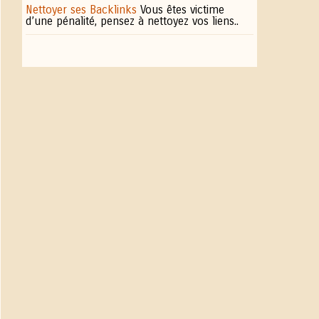
Nettoyer ses Backlinks
Vous êtes victime
d’une pénalité, pensez à nettoyez vos liens..