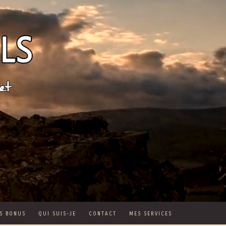
S BONUS
QUI SUIS-JE
CONTACT
MES SERVICES