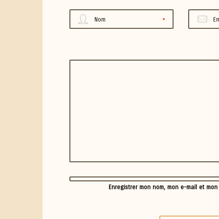
Nom
Em
Enregistrer mon nom, mon e-mail et mon