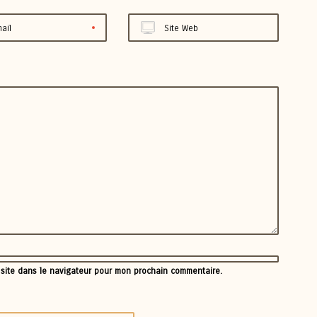
ail
Site Web
 site dans le navigateur pour mon prochain commentaire.