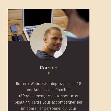
Romain
Romain, Webmaster depuis plus de 18
ans. Autodidacte. Coach en
référencement, réseaux sociaux et
blogging. Faites vous accompagner par
un conseiller personnel qui vous