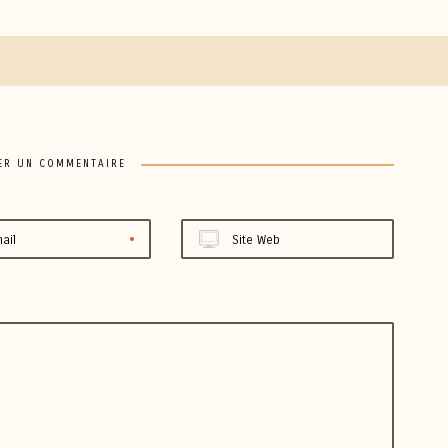
ER UN COMMENTAIRE
ail
Site Web