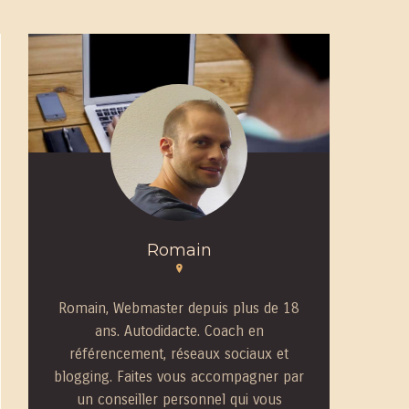
Romain
Romain, Webmaster depuis plus de 18
ans. Autodidacte. Coach en
référencement, réseaux sociaux et
blogging. Faites vous accompagner par
un conseiller personnel qui vous