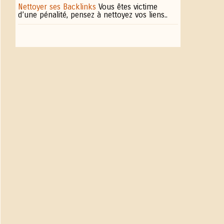
Nettoyer ses Backlinks
Vous êtes victime
d’une pénalité, pensez à nettoyez vos liens..