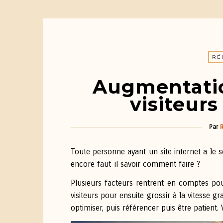
RÉ
Augmentati
visiteurs
Par
Toute personne ayant un site internet a le
encore faut-il savoir comment faire ?
Plusieurs facteurs rentrent en comptes pou
visiteurs pour ensuite grossir à la vitesse gr
optimiser, puis référencer puis être patient. V