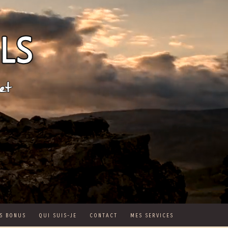
S BONUS
QUI SUIS-JE
CONTACT
MES SERVICES