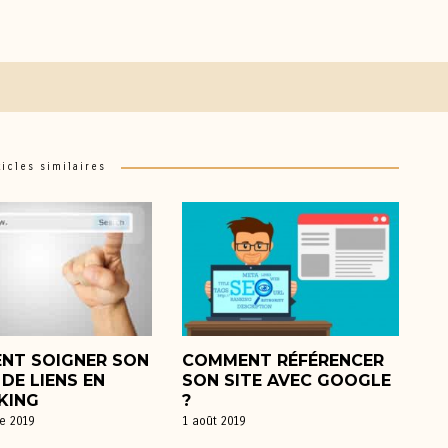
ticles similaires
NT SOIGNER SON
COMMENT RÉFÉRENCER
 DE LIENS EN
SON SITE AVEC GOOGLE
KING
?
e 2019
1 août 2019