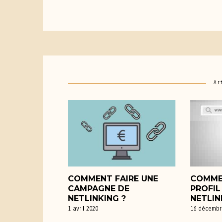
Ar
COMMENT FAIRE UNE
COMME
CAMPAGNE DE
PROFIL
NETLINKING ?
NETLIN
1 avril 2020
16 décembr