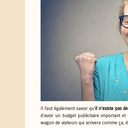
Il faut également savoir qu’
il n’existe pas 
d’avoir un budget publicitaire important 
wagon de visiteurs qui arrivera comme ça, d