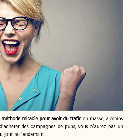
de méthode miracle pour avoir du trafic
en masse, à moins
et d’acheter des campagnes de pubs, vous n’aurez pas un
u jour au lendemain.