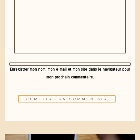
Enregistrer mon nom, mon e-mail et mon site dans le navigateur pour
mon prochain commentaire.