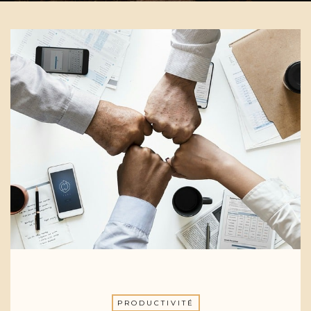
PRODUCTIVITÉ