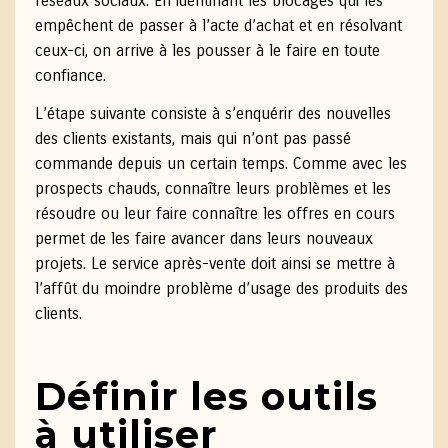
réseaux sociaux. En identifiant les blocages qui les
empêchent de passer à l’acte d’achat et en résolvant
ceux-ci, on arrive à les pousser à le faire en toute
confiance.
L’étape suivante consiste à s’enquérir des nouvelles
des clients existants, mais qui n’ont pas passé
commande depuis un certain temps. Comme avec les
prospects chauds, connaître leurs problèmes et les
résoudre ou leur faire connaître les offres en cours
permet de les faire avancer dans leurs nouveaux
projets. Le service après-vente doit ainsi se mettre à
l’affût du moindre problème d’usage des produits des
clients.
Définir les outils
à utiliser