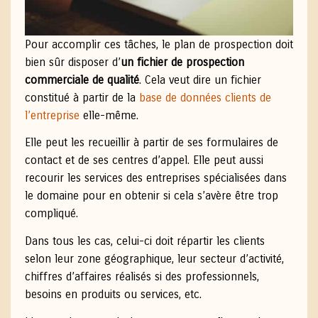
Pour accomplir ces tâches, le plan de prospection doit
bien sûr disposer d’
un fichier de prospection
commerciale de qualité
. Cela veut dire un fichier
constitué à partir de la
base de données clients de
l’entreprise
elle-même.
Elle peut les recueillir à partir de ses formulaires de
contact et de ses centres d’appel. Elle peut aussi
recourir les services des entreprises spécialisées dans
le domaine pour en obtenir si cela s’avère être trop
compliqué.
Dans tous les cas, celui-ci doit répartir les clients
selon leur zone géographique, leur secteur d’activité,
chiffres d’affaires réalisés si des professionnels,
besoins en produits ou services, etc.