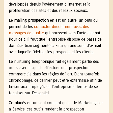
développée depuis l’avènement d’Internet et la
prolifération des sites et des réseaux sociaux.
Le
mailing prospection
en est un autre, un outil qui
permet de les
contacter directement avec des
messages de qualité
qui poussent vers l’acte d’achat.
Pour cela, il faut que l’entreprise dispose de bases de
données bien segmentées ainsi qu’une série d’e-mail
avec laquelle fidéliser les prospects et les clients.
Le nurturing téléphonique fait également partie des
outils avec lesquels effectuer une prospection
commerciale dans les règles de l’art. Étant toutefois
chronophage, ce dernier peut être externalisé afin de
laisser aux employés de l’entreprise le temps de se
focaliser sur l’essentiel.
Combinés en un seul concept qu’est le Marketing-as-
a-Service, ces outils rendent la prospection