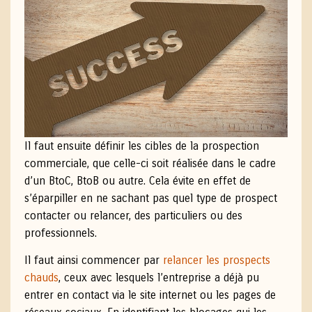
Il faut ensuite définir les cibles de la prospection
commerciale, que celle-ci soit réalisée dans le cadre
d’un BtoC, BtoB ou autre. Cela évite en effet de
s’éparpiller en ne sachant pas quel type de prospect
contacter ou relancer, des particuliers ou des
professionnels.
Il faut ainsi commencer par
relancer les prospects
chauds
, ceux avec lesquels l’entreprise a déjà pu
entrer en contact via le site internet ou les pages de