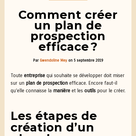
Comment créer
un plan de
prospection
efficace ?
Par
Gwendoline Mey
on
5 septembre 2019
Toute
entreprise
qui souhaite se développer doit miser
sur un
plan de prospection
efficace. Encore faut-il
qu’elle connaisse la
manière
et les
outils
pour le créer.
Les étapes de
création d’un