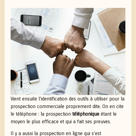
Vient ensuite l’identification des outils à utiliser pour la
prospection commerciale proprement dite. On en cite
le téléphone : la prospection
téléphonique
étant le
moyen le plus efficace et qui a fait ses preuves.
Il y a aussi la prospection en ligne qui s’est