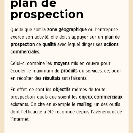
plan de
prospection
Quelle que soit la
zone géographique
où l’entreprise
exerce son activité, elle doit s’appuyer sur un
plan de
prospection
de
qualité
avec lequel diriger ses
actions
commerciales
.
Celui-ci combine les
moyens
mis en œuvre pour
écouler le maximum de
produits
ou services, ce, pour
en récolter des
résultats
satisfaisants.
En effet, ce sont les
objectifs
mêmes de toute
prospection, quels que soient les
enjeux commerciaux
existants. On cite en exemple le
mailing
, un des outils
dont l’efficacité a été reconnue depuis l’avènement de
l’internet.