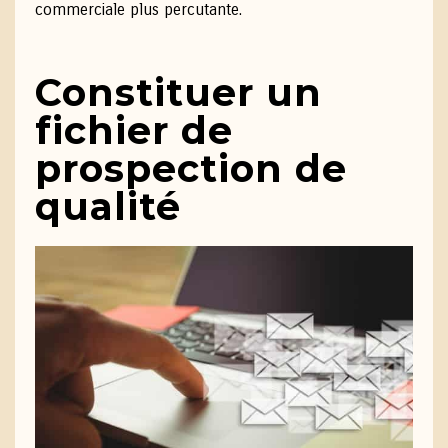
commerciale plus percutante.
Constituer un
fichier de
prospection de
qualité