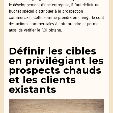
le développement d’une entreprise, il faut définir un
budget spécial à attribuer à la prospection
commerciale. Cette somme prendra en charge le coût
des actions commerciales à entreprendre et permet
aussi de vérifier le ROI obtenu.
Définir les cibles
en privilégiant les
prospects chauds
et les clients
existants