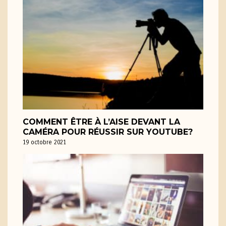
COMMENT ÊTRE À L’AISE DEVANT LA
CAMÉRA POUR RÉUSSIR SUR YOUTUBE?
19 octobre 2021