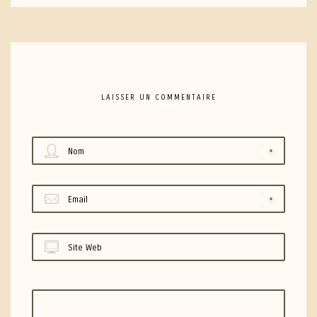
LAISSER UN COMMENTAIRE
Nom
Email
Site Web