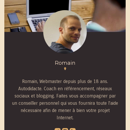
Romain
Romain, Webmaster depuis plus de 18 ans.
Autodidacte. Coach en référencement, réseaux
sociaux et blogging. Faites vous accompagner par
un conseiller personnel qui vous fournira toute l'aide
nécessaire afin de mener à bien votre projet
Internet.