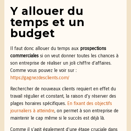
Y allouer du
temps et un
budget
Il faut donc allouer du temps aux
prospections
commerciales
si on veut donner toutes les chances à
son entreprise de réaliser un joli chiffre d’affaires.
Comme vous pouvez le voir sur :
https://gagnezdesclients.com/
Rechercher de nouveaux clients requiert en effet du
travail régulier et constant, la raison d’y réserver des
plages horaires spécifiques.
En fixant des objectifs
journaliers à atteindre
, on permet à son entreprise de
maintenir le cap même si le succès est déjà là.
Comme il s’agit également d’une étape cruciale dans