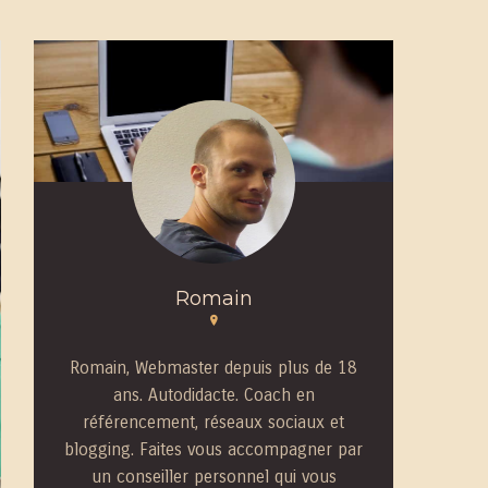
Romain
Romain, Webmaster depuis plus de 18
ans. Autodidacte. Coach en
référencement, réseaux sociaux et
blogging. Faites vous accompagner par
un conseiller personnel qui vous