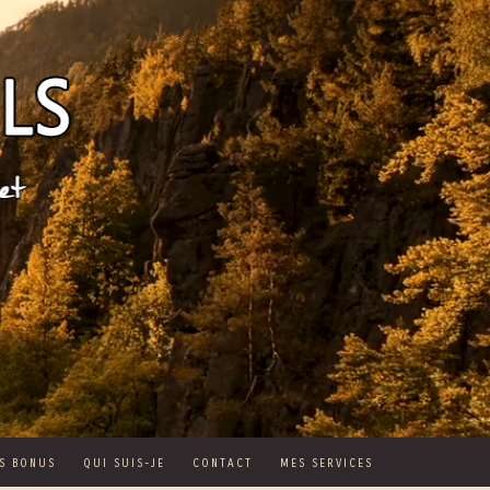
S BONUS
QUI SUIS-JE
CONTACT
MES SERVICES