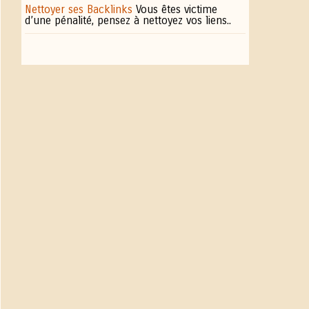
Nettoyer ses Backlinks
Vous êtes victime
d’une pénalité, pensez à nettoyez vos liens..