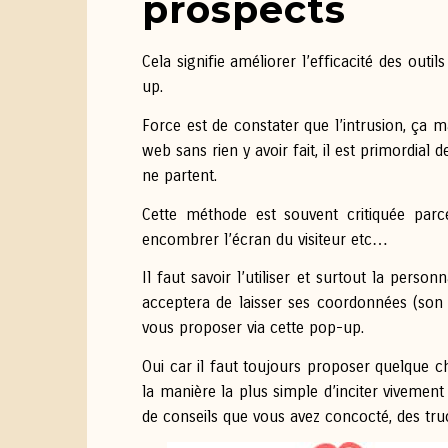
prospects
Cela signifie améliorer l’efficacité des outi
up.
Force est de constater que l’intrusion, ça
web sans rien y avoir fait, il est primordial 
ne partent.
Cette méthode est souvent critiquée parc
encombrer l’écran du visiteur etc…
Il faut savoir l’utiliser et surtout la perso
acceptera de laisser ses coordonnées (son
vous proposer via cette pop-up.
Oui car il faut toujours proposer quelque c
la manière la plus simple d’inciter vivement 
de conseils que vous avez concocté, des tru