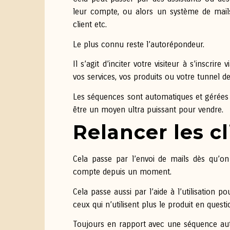
leur compte, ou alors un système de mail
client etc.
Le plus connu reste l’autorépondeur.
Il s’agit d’inciter votre visiteur à s’inscri
vos services, vos produits ou votre tunnel d
Les séquences sont automatiques et gérées p
être un moyen ultra puissant pour vendre.
Relancer les cl
Cela passe par l’envoi de mails dès qu’o
compte depuis un moment.
Cela passe aussi par l’aide à l’utilisation 
ceux qui n’utilisent plus le produit en que
Toujours en rapport avec une séquence aut