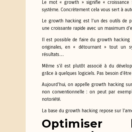
Le mot « growth » signifie « croissance »
système. Concrètement cela vous sert à aut
Le growth hacking est l’un des outils de p
une croissante rapide avec un maximum d’ef
Il est possible de faire du growth hacking 
originales, en « détournant » tout un 
résultats…
Même s’il est plutôt associé à du dévelo
grâce à quelques logiciels. Pas besoin d’être
Aujourd’hui, on appelle growth hacking sur
non conventionnelle : on peut par exemp
notoriété.
La base du growth hacking repose sur l’amél
Optimiser l