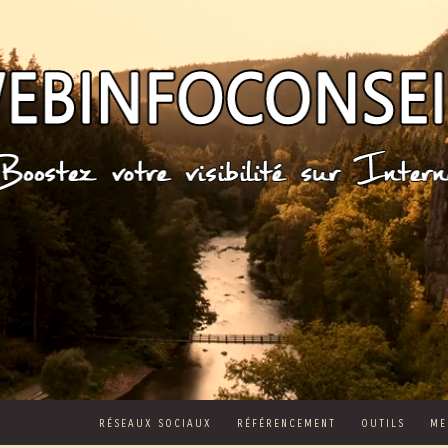
RÉSEAUX SOCIAUX
RÉFÉRENCEMENT
OUTILS
ME