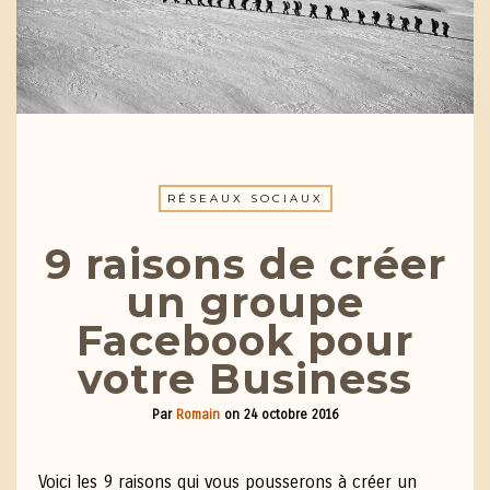
RÉSEAUX SOCIAUX
9 raisons de créer
un groupe
Facebook pour
votre Business
Par
Romain
on
24 octobre 2016
Voici les 9 raisons qui vous pousserons à créer un