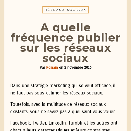
RÉSEAUX SOCIAUX
A quelle
fréquence publier
sur les réseaux
sociaux
Par
Romain
on
2 novembre 2016
Dans une stratégie marketing qui se veut efficace, il
ne faut pas sous-estimer les réseaux sociaux.
Toutefois, avec la multitude de réseaux sociaux
existants, vous ne savez pas à quel saint vous vouer.
Facebook, Twitter, LinkedIn, Tumblr et les autres ont
chacun leurs caractéristiques et leurs contraintes.