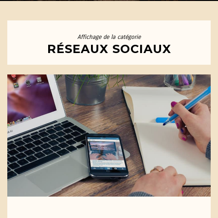
Affichage de la catégorie
RÉSEAUX SOCIAUX