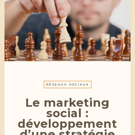
RÉSEAUX SOCIAUX
Le marketing
social :
développement
d’une stratégie